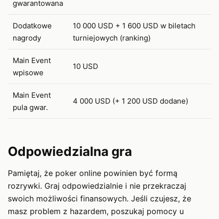
gwarantowana
Dodatkowe
10 000 USD + 1 600 USD w biletach
nagrody
turniejowych (ranking)
Main Event
10 USD
wpisowe
Main Event
4 000 USD (+ 1 200 USD dodane)
pula gwar.
Odpowiedzialna gra
Pamiętaj, że poker online powinien być formą
rozrywki. Graj odpowiedzialnie i nie przekraczaj
swoich możliwości finansowych. Jeśli czujesz, że
masz problem z hazardem, poszukaj pomocy u