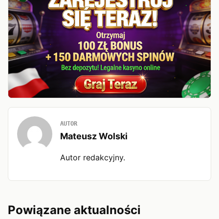
AUTOR
Mateusz Wolski
Autor redakcyjny.
Powiązane aktualności