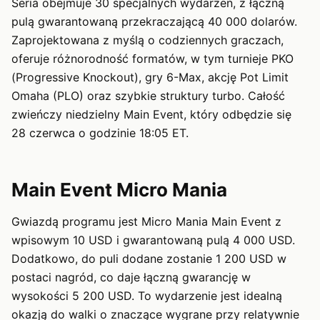
Seria obejmuje 30 specjalnych wydarzeń, z łączną
pulą gwarantowaną przekraczającą 40 000 dolarów.
Zaprojektowana z myślą o codziennych graczach,
oferuje różnorodność formatów, w tym turnieje PKO
(Progressive Knockout), gry 6-Max, akcję Pot Limit
Omaha (PLO) oraz szybkie struktury turbo. Całość
zwieńczy niedzielny Main Event, który odbędzie się
28 czerwca o godzinie 18:05 ET.
Main Event Micro Mania
Gwiazdą programu jest Micro Mania Main Event z
wpisowym 10 USD i gwarantowaną pulą 4 000 USD.
Dodatkowo, do puli dodane zostanie 1 200 USD w
postaci nagród, co daje łączną gwarancję w
wysokości 5 200 USD. To wydarzenie jest idealną
okazją do walki o znaczące wygrane przy relatywnie