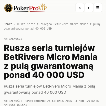
⌕
◐
☰
Start
»
Rusza seria turniejów BetRivers Micro Mania z pulą
gwarantowaną ponad 40 000 USD
AKTUALNOŚCI
Rusza seria turniejów
BetRivers Micro Mania
z pulą gwarantowaną
ponad 40 000 USD
Rusza seria turniejów BetRivers Micro Mania z pulą
gwarantowaną ponad 40 000 USD
AKTUALNOŚCI
OPUBLIKOWANO 24 CZERWCA 2026
4 MIN CZYTANIA
MATEUSZ WOLSKI