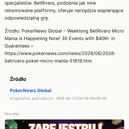
specjalistów. BetRivers, podobnie jak inne
renomowane platformy, oferuje narzędzia wspierające
odpowiedzialną grę.
Źródło: PokerNews Global – Weeklong BetRivers Micro
Mania is Happening Now! 30 Events with $40K+ in
Guarantees –
https://www.pokernews.com/news/2026/06/2026-
betrivers-poker-micro-mania-51619.htm
Źródło
PokerNews Global
Oryginalna publikacja: 2026-06-21T18:00:00+00:00
REKLAMA