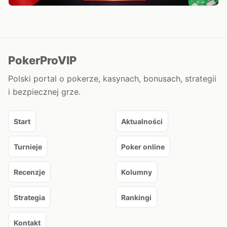
PokerProVIP
Polski portal o pokerze, kasynach, bonusach, strategii
i bezpiecznej grze.
Start
Aktualności
Turnieje
Poker online
Recenzje
Kolumny
Strategia
Rankingi
Kontakt