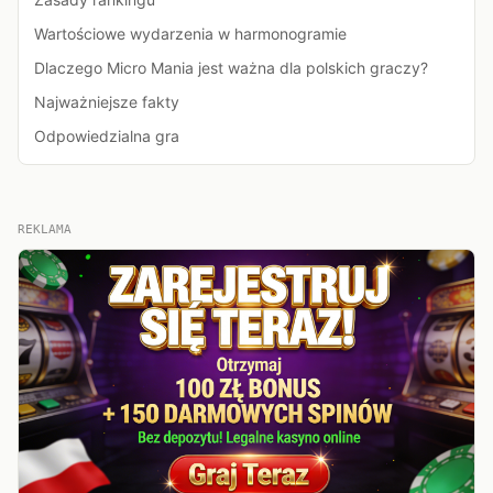
Wartościowe wydarzenia w harmonogramie
Dlaczego Micro Mania jest ważna dla polskich graczy?
Najważniejsze fakty
Odpowiedzialna gra
REKLAMA