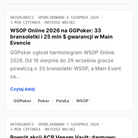
AKTUALNOŚCI
OPUBLIKOWANO 6 SIERPNIA 2026
3 MIN CZYTANIA
MATEUSZ WOLSKI
WSOP Online 2026 na GGPoker: 33
bransoletki i 25 mln $ gwarancji w Main
Evencie
GGPoker ogłosił harmonogram WSOP Online
2026. Od 16 sierpnia do 29 września gracze
powalczą o 33 bransoletki WSOP, a Main Event
za…
Czytaj dalej
GGPoker
Poker
Polska
WSOP
AKTUALNOŚCI
OPUBLIKOWANO 5 SIERPNIA 2026
3 MIN CZYTANIA
MATEUSZ WOLSKI
Powrót akcji ACR Venom Vault: darmowy