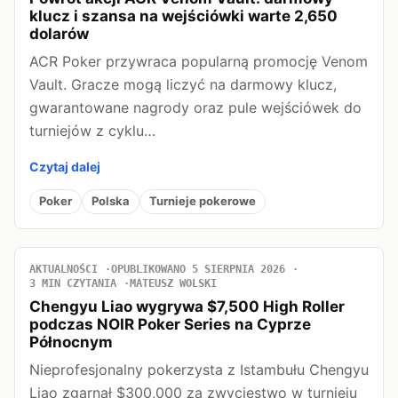
klucz i szansa na wejściówki warte 2,650
dolarów
ACR Poker przywraca popularną promocję Venom
Vault. Gracze mogą liczyć na darmowy klucz,
gwarantowane nagrody oraz pule wejściówek do
turniejów z cyklu…
Czytaj dalej
Poker
Polska
Turnieje pokerowe
AKTUALNOŚCI
OPUBLIKOWANO 5 SIERPNIA 2026
3 MIN CZYTANIA
MATEUSZ WOLSKI
Chengyu Liao wygrywa $7,500 High Roller
podczas NOIR Poker Series na Cyprze
Północnym
Nieprofesjonalny pokerzysta z Istambułu Chengyu
Liao zgarnął $300,000 za zwycięstwo w turnieju