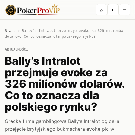
⌕
◐
☰
Start
»
Bally’s Intralot przejmuje evoke za 326 milionów
dolarów. Co to oznacza dla polskiego rynku?
AKTUALNOŚCI
Bally’s Intralot
przejmuje evoke za
326 milionów dolarów.
Co to oznacza dla
polskiego rynku?
Grecka firma gamblingowa Bally’s Intralot ogłosiła
przejęcie brytyjskiego bukmachera evoke plc w