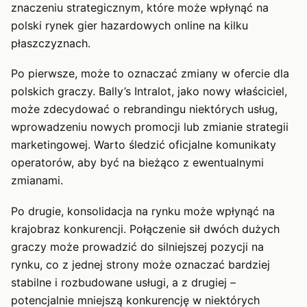
znaczeniu strategicznym, które może wpłynąć na
polski rynek gier hazardowych online na kilku
płaszczyznach.
Po pierwsze, może to oznaczać zmiany w ofercie dla
polskich graczy. Bally’s Intralot, jako nowy właściciel,
może zdecydować o rebrandingu niektórych usług,
wprowadzeniu nowych promocji lub zmianie strategii
marketingowej. Warto śledzić oficjalne komunikaty
operatorów, aby być na bieżąco z ewentualnymi
zmianami.
Po drugie, konsolidacja na rynku może wpłynąć na
krajobraz konkurencji. Połączenie sił dwóch dużych
graczy może prowadzić do silniejszej pozycji na
rynku, co z jednej strony może oznaczać bardziej
stabilne i rozbudowane usługi, a z drugiej –
potencjalnie mniejszą konkurencję w niektórych