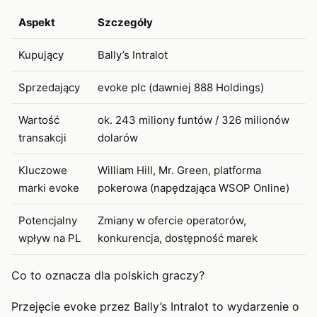
Aspekt
Szczegóły
Kupujący
Bally’s Intralot
Sprzedający
evoke plc (dawniej 888 Holdings)
Wartość
ok. 243 miliony funtów / 326 milionów
transakcji
dolarów
Kluczowe
William Hill, Mr. Green, platforma
marki evoke
pokerowa (napędzająca WSOP Online)
Potencjalny
Zmiany w ofercie operatorów,
wpływ na PL
konkurencja, dostępność marek
Co to oznacza dla polskich graczy?
Przejęcie evoke przez Bally’s Intralot to wydarzenie o