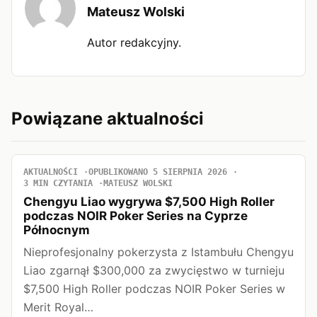
Mateusz Wolski
Autor redakcyjny.
Powiązane aktualności
AKTUALNOŚCI
OPUBLIKOWANO 5 SIERPNIA 2026
3 MIN CZYTANIA
MATEUSZ WOLSKI
Chengyu Liao wygrywa $7,500 High Roller
podczas NOIR Poker Series na Cyprze
Północnym
Nieprofesjonalny pokerzysta z Istambułu Chengyu
Liao zgarnął $300,000 za zwycięstwo w turnieju
$7,500 High Roller podczas NOIR Poker Series w
Merit Royal…