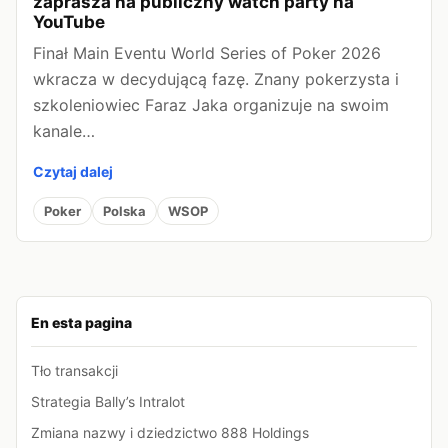
zaprasza na publiczny watch party na
YouTube
Finał Main Eventu World Series of Poker 2026
wkracza w decydującą fazę. Znany pokerzysta i
szkoleniowiec Faraz Jaka organizuje na swoim
kanale…
Czytaj dalej
Poker
Polska
WSOP
En esta pagina
Tło transakcji
Strategia Bally’s Intralot
Zmiana nazwy i dziedzictwo 888 Holdings