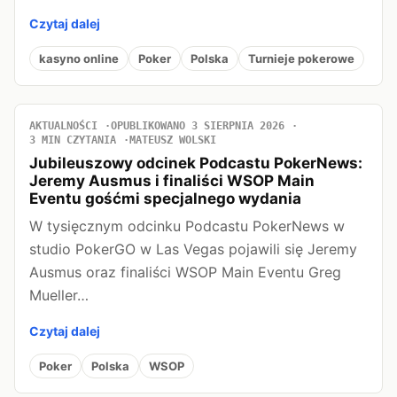
Czytaj dalej
kasyno online
Poker
Polska
Turnieje pokerowe
AKTUALNOŚCI
OPUBLIKOWANO 3 SIERPNIA 2026
3 MIN CZYTANIA
MATEUSZ WOLSKI
Jubileuszowy odcinek Podcastu PokerNews:
Jeremy Ausmus i finaliści WSOP Main
Eventu gośćmi specjalnego wydania
W tysięcznym odcinku Podcastu PokerNews w
studio PokerGO w Las Vegas pojawili się Jeremy
Ausmus oraz finaliści WSOP Main Eventu Greg
Mueller…
Czytaj dalej
Poker
Polska
WSOP