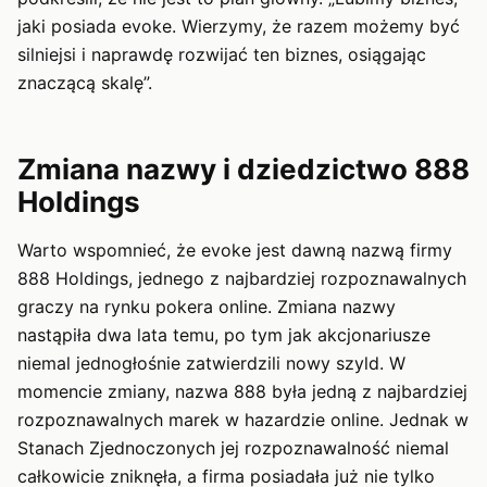
jaki posiada evoke. Wierzymy, że razem możemy być
silniejsi i naprawdę rozwijać ten biznes, osiągając
znaczącą skalę”.
Zmiana nazwy i dziedzictwo 888
Holdings
Warto wspomnieć, że evoke jest dawną nazwą firmy
888 Holdings, jednego z najbardziej rozpoznawalnych
graczy na rynku pokera online. Zmiana nazwy
nastąpiła dwa lata temu, po tym jak akcjonariusze
niemal jednogłośnie zatwierdzili nowy szyld. W
momencie zmiany, nazwa 888 była jedną z najbardziej
rozpoznawalnych marek w hazardzie online. Jednak w
Stanach Zjednoczonych jej rozpoznawalność niemal
całkowicie zniknęła, a firma posiadała już nie tylko