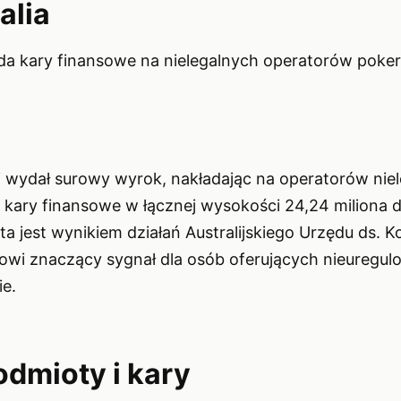
alia
a kary finansowe na nielegalnych operatorów poker
ii wydał surowy wyrok, nakładając na operatorów nie
kary finansowe w łącznej wysokości 24,24 miliona 
 ta jest wynikiem działań Australijskiego Urzędu ds. K
wi znaczący sygnał dla osób oferujących nieuregul
e.
dmioty i kary