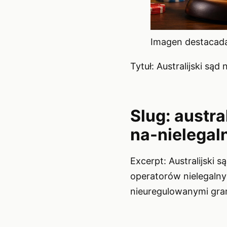
Imagen destacada 
Tytuł: Australijski są
Slug: austr
na-nielegal
Excerpt: Australijski 
operatorów nielegalny
nieuregulowanymi gra