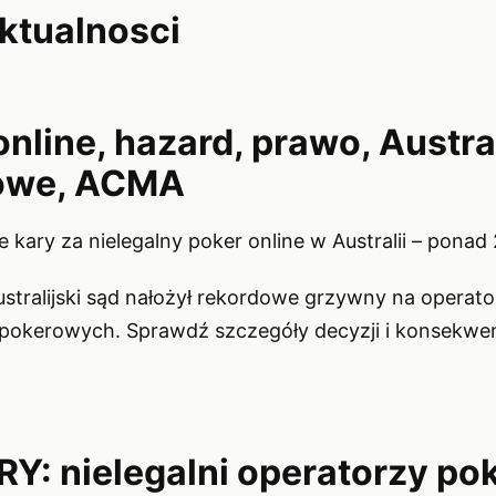
aktualnosci
online, hazard, prawo, Austra
sowe, ACMA
kary za nielegalny poker online w Australii – pona
tralijski sąd nałożył rekordowe grzywny na operat
 pokerowych. Sprawdź szczegóły decyzji i konsekwen
: nielegalni operatorzy po