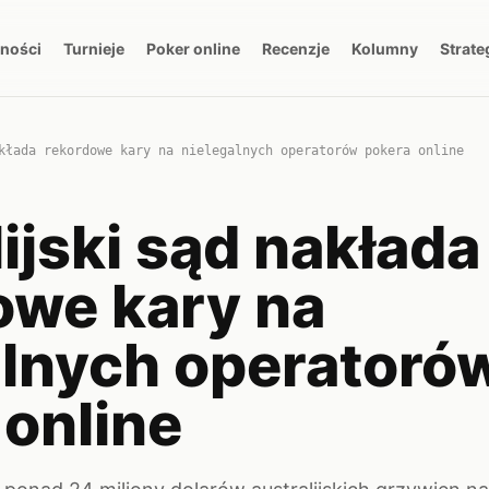
lności
Turnieje
Poker online
Recenzje
Kolumny
Strate
kłada rekordowe kary na nielegalnych operatorów pokera online
ijski sąd nakłada
owe kary na
alnych operatoró
 online