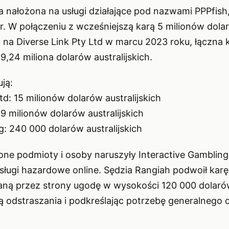
a nałożona na usługi działające pod nazwami PPPfish,
. W połączeniu z wcześniejszą karą 5 milionów dola
ą na Diverse Link Pty Ltd w marcu 2023 roku, łączna
9,24 miliona dolarów australijskich.
ją:
td: 15 milionów dolarów australijskich
9 milionów dolarów australijskich
g: 240 000 dolarów australijskich
one podmioty i osoby naruszyły Interactive Gambling
ługi hazardowe online. Sędzia Rangiah podwoił karę 
ną przez strony ugodę w wysokości 120 000 dolaró
 odstraszania i podkreślając potrzebę generalnego o