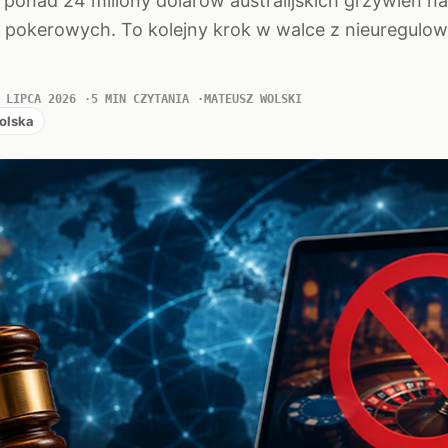
ył ponad 24 miliony dolarów australijskich grzywien 
 pokerowych. To kolejny krok w walce z nieuregulo
 LIPCA 2026
5 MIN CZYTANIA
MATEUSZ WOLSKI
olska