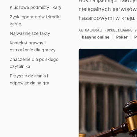
Australijski sąd nałoż
Kluczowe podmioty i kary
nielegalnych serwisów
Zyski operatorów i środki
hazardowymi w kraju.
karne
AKTUALNOŚCI
OPUBLIKOWANO 9
Najważniejsze fakty
kasyno online
Poker
P
Kontekst prawny i
ostrzeżenie dla graczy
Znaczenie dla polskiego
czytelnika
Przyszłe działania i
odpowiedzialna gra