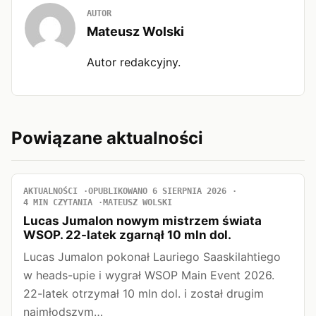
AUTOR
Mateusz Wolski
Autor redakcyjny.
Powiązane aktualności
AKTUALNOŚCI
OPUBLIKOWANO 6 SIERPNIA 2026
4 MIN CZYTANIA
MATEUSZ WOLSKI
Lucas Jumalon nowym mistrzem świata
WSOP. 22-latek zgarnął 10 mln dol.
Lucas Jumalon pokonał Lauriego Saaskilahtiego
w heads-upie i wygrał WSOP Main Event 2026.
22-latek otrzymał 10 mln dol. i został drugim
najmłodszym…