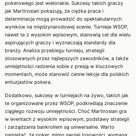
pokerowego jest wielorakie. Sukcesy takich graczy
jak Martirosian pokazują, że ciężka praca i
determinacja mogą prowadzić do spektakularnych
wyników na międzynarodowej scenie. Turnieje WSOP,
nawet te z wysokim wpisowym, stanowią cel dla wielu
aspirujących graczy i wyznaczają standardy dla
branży. Analiza przebiegu turnieju, strategii
stosowanych przez najlepszych zawodników, a także
umiejętności radzenia sobie z presją w kluczowych
momentach, może stanowić cenne lekcje dla polskich
entuzjastów pokera.
Dodatkowo, sukcesy w turniejach na żywo, takich jak
te organizowane przez WSOP, podkreślają znaczenie
ciągłego rozwoju umiejętności. Choć Martirosian gra
w eventach z wysokim wpisowym, podstawy strategii
i zarządzania bankrollem są uniwersalne. Warto
pamiętać, że poker, mimo swojej losowości, wymaga