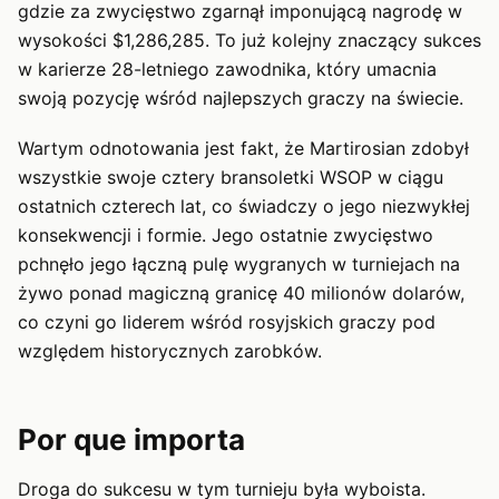
gdzie za zwycięstwo zgarnął imponującą nagrodę w
wysokości $1,286,285. To już kolejny znaczący sukces
w karierze 28-letniego zawodnika, który umacnia
swoją pozycję wśród najlepszych graczy na świecie.
Wartym odnotowania jest fakt, że Martirosian zdobył
wszystkie swoje cztery bransoletki WSOP w ciągu
ostatnich czterech lat, co świadczy o jego niezwykłej
konsekwencji i formie. Jego ostatnie zwycięstwo
pchnęło jego łączną pulę wygranych w turniejach na
żywo ponad magiczną granicę 40 milionów dolarów,
co czyni go liderem wśród rosyjskich graczy pod
względem historycznych zarobków.
Por que importa
Droga do sukcesu w tym turnieju była wyboista.