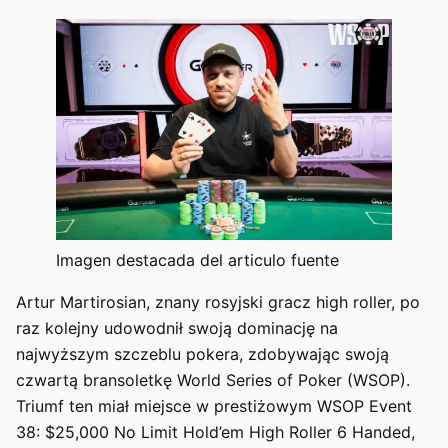
Imagen destacada del articulo fuente
Artur Martirosian, znany rosyjski gracz high roller, po
raz kolejny udowodnił swoją dominację na
najwyższym szczeblu pokera, zdobywając swoją
czwartą bransoletkę World Series of Poker (WSOP).
Triumf ten miał miejsce w prestiżowym WSOP Event
38: $25,000 No Limit Hold’em High Roller 6 Handed,