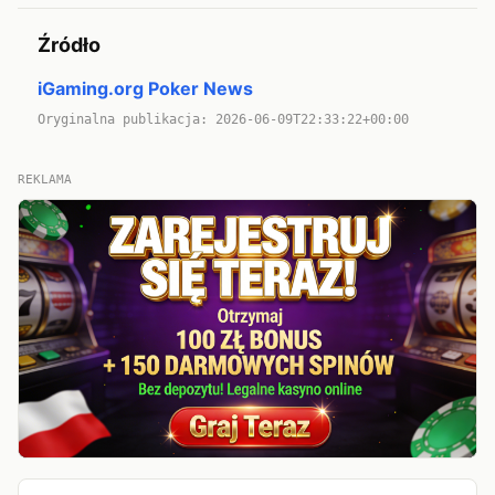
Źródło
iGaming.org Poker News
Oryginalna publikacja: 2026-06-09T22:33:22+00:00
REKLAMA