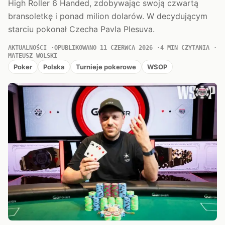
High Roller 6 Handed, zdobywając swoją czwartą
bransoletkę i ponad milion dolarów. W decydującym
starciu pokonał Czecha Pavla Plesuva.
AKTUALNOŚCI
OPUBLIKOWANO 11 CZERWCA 2026
4 MIN CZYTANIA
MATEUSZ WOLSKI
Poker
Polska
Turnieje pokerowe
WSOP