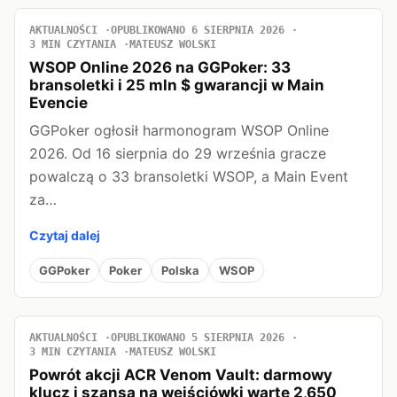
AKTUALNOŚCI
OPUBLIKOWANO 6 SIERPNIA 2026
3 MIN CZYTANIA
MATEUSZ WOLSKI
WSOP Online 2026 na GGPoker: 33
bransoletki i 25 mln $ gwarancji w Main
Evencie
GGPoker ogłosił harmonogram WSOP Online
2026. Od 16 sierpnia do 29 września gracze
powalczą o 33 bransoletki WSOP, a Main Event
za…
Czytaj dalej
GGPoker
Poker
Polska
WSOP
AKTUALNOŚCI
OPUBLIKOWANO 5 SIERPNIA 2026
3 MIN CZYTANIA
MATEUSZ WOLSKI
Powrót akcji ACR Venom Vault: darmowy
klucz i szansa na wejściówki warte 2,650