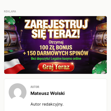
REKLAMA
AUTOR
Mateusz Wolski
Autor redakcyjny.