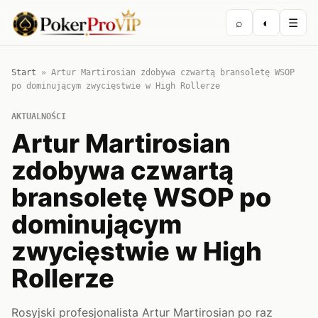
⌕
◐
☰
Start
»
Artur Martirosian zdobywa czwartą bransoletę WSOP
po dominującym zwycięstwie w High Rollerze
AKTUALNOŚCI
Artur Martirosian
zdobywa czwartą
bransoletę WSOP po
dominującym
zwycięstwie w High
Rollerze
Rosyjski profesjonalista Artur Martirosian po raz