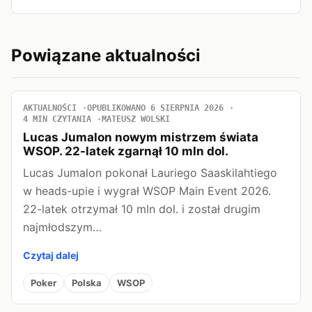
Powiązane aktualności
AKTUALNOŚCI
OPUBLIKOWANO 6 SIERPNIA 2026
4 MIN CZYTANIA
MATEUSZ WOLSKI
Lucas Jumalon nowym mistrzem świata
WSOP. 22-latek zgarnął 10 mln dol.
Lucas Jumalon pokonał Lauriego Saaskilahtiego
w heads-upie i wygrał WSOP Main Event 2026.
22-latek otrzymał 10 mln dol. i został drugim
najmłodszym…
Czytaj dalej
Poker
Polska
WSOP