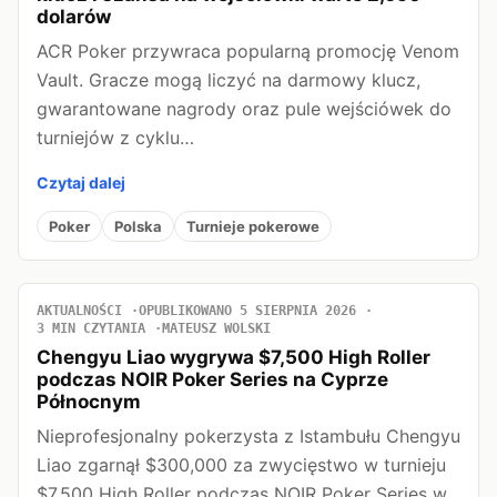
dolarów
ACR Poker przywraca popularną promocję Venom
Vault. Gracze mogą liczyć na darmowy klucz,
gwarantowane nagrody oraz pule wejściówek do
turniejów z cyklu…
Czytaj dalej
Poker
Polska
Turnieje pokerowe
AKTUALNOŚCI
OPUBLIKOWANO 5 SIERPNIA 2026
3 MIN CZYTANIA
MATEUSZ WOLSKI
Chengyu Liao wygrywa $7,500 High Roller
podczas NOIR Poker Series na Cyprze
Północnym
Nieprofesjonalny pokerzysta z Istambułu Chengyu
Liao zgarnął $300,000 za zwycięstwo w turnieju
$7,500 High Roller podczas NOIR Poker Series w