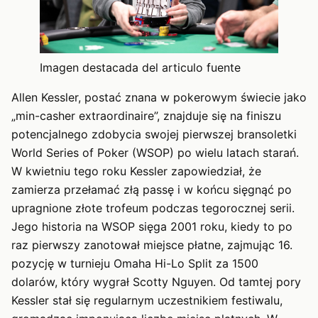
Imagen destacada del articulo fuente
Allen Kessler, postać znana w pokerowym świecie jako
„min-casher extraordinaire”, znajduje się na finiszu
potencjalnego zdobycia swojej pierwszej bransoletki
World Series of Poker (WSOP) po wielu latach starań.
W kwietniu tego roku Kessler zapowiedział, że
zamierza przełamać złą passę i w końcu sięgnąć po
upragnione złote trofeum podczas tegorocznej serii.
Jego historia na WSOP sięga 2001 roku, kiedy to po
raz pierwszy zanotował miejsce płatne, zajmując 16.
pozycję w turnieju Omaha Hi-Lo Split za 1500
dolarów, który wygrał Scotty Nguyen. Od tamtej pory
Kessler stał się regularnym uczestnikiem festiwalu,