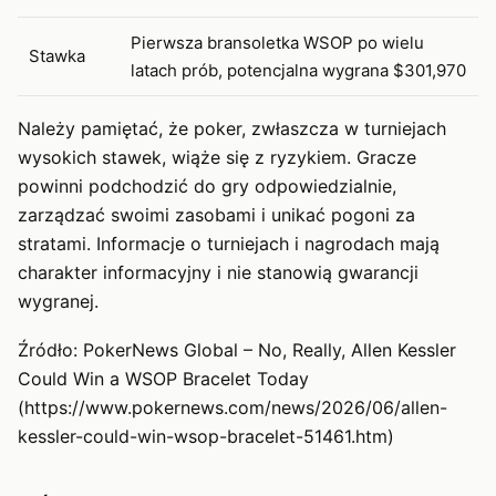
Pierwsza bransoletka WSOP po wielu
Stawka
latach prób, potencjalna wygrana $301,970
Należy pamiętać, że poker, zwłaszcza w turniejach
wysokich stawek, wiąże się z ryzykiem. Gracze
powinni podchodzić do gry odpowiedzialnie,
zarządzać swoimi zasobami i unikać pogoni za
stratami. Informacje o turniejach i nagrodach mają
charakter informacyjny i nie stanowią gwarancji
wygranej.
Źródło: PokerNews Global – No, Really, Allen Kessler
Could Win a WSOP Bracelet Today
(https://www.pokernews.com/news/2026/06/allen-
kessler-could-win-wsop-bracelet-51461.htm)