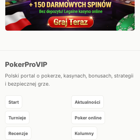
PokerProVIP
Polski portal o pokerze, kasynach, bonusach, strategii
i bezpiecznej grze.
Start
Aktualności
Turnieje
Poker online
Recenzje
Kolumny