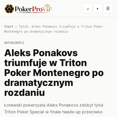
⌕
◐
☰
Start
»
Tytuł: Aleks Ponakovs triumfuje w Triton Poker
Montenegro po dramatycznym rozdaniu
AKTUALNOŚCI
Aleks Ponakovs
triumfuje w Triton
Poker Montenegro po
dramatycznym
rozdaniu
Łotewski pokerzysta Aleks Ponakovs zdobył tytuł
Triton Poker Special w finale heads-up przeciwko