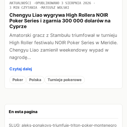
AKTUALNOŚCI
OPUBLIKOWANO 3 SIERPNIA 2026
3 MIN CZYTANIA
MATEUSZ WOLSKI
Chengyu Liao wygrywa High Rollera NOIR
Poker Series i zgarnia 300 000 dolarów na
Cyprze
Amatorski gracz z Stambułu triumfował w turnieju
High Roller festiwalu NOIR Poker Series w Meridie.
Chengyu Liao zamienił weekendowy wypad w
nagrodę…
Czytaj dalej
Poker
Polska
Turnieje pokerowe
En esta pagina
SLUG: aleks-ponakovs-triumfuje-triton-poker-montenegro