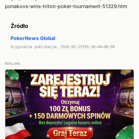
ponakovs-wins-triton-poker-tournament-51329.htm
Źródło
PokerNews Global
Oryginalna publikacja: 2026-05-25T05:30:00+00:00
REKLAMA