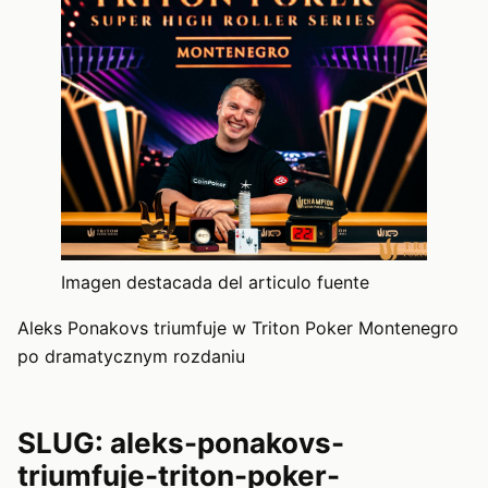
Imagen destacada del articulo fuente
Aleks Ponakovs triumfuje w Triton Poker Montenegro
po dramatycznym rozdaniu
SLUG: aleks-ponakovs-
triumfuje-triton-poker-