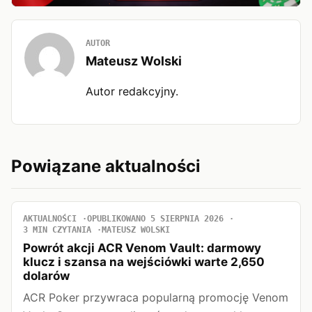
AUTOR
Mateusz Wolski
Autor redakcyjny.
Powiązane aktualności
AKTUALNOŚCI
OPUBLIKOWANO 5 SIERPNIA 2026
3 MIN CZYTANIA
MATEUSZ WOLSKI
Powrót akcji ACR Venom Vault: darmowy
klucz i szansa na wejściówki warte 2,650
dolarów
ACR Poker przywraca popularną promocję Venom