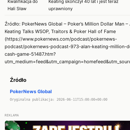
Kwalifikacja do
Keating skończył 40 lat i jest teraz
Hali Sław
uprawniony
Źródło: PokerNews Global – Poker’s Million Dollar Man –
Keating Talks WSOP, Traitors & Poker Hall of Fame
(https://www.pokernews.com/podcast/pokernews-
podcast/pokernews-podcast-973-alan-keating-million-do
cash-game-51487.htm?
utm_medium=feed&utm_campaign=homefeed&utm_sourc
Źródło
PokerNews Global
Oryginalna publikacja: 2026-06-11T15:00:00+00:00
REKLAMA