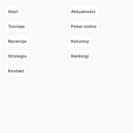
Start
Aktualności
Turnieje
Poker online
Recenzje
Kolumny
Strategia
Rankingi
Kontakt