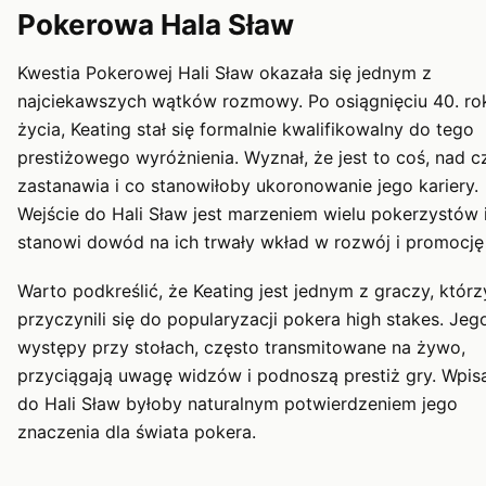
Pokerowa Hala Sław
Kwestia Pokerowej Hali Sław okazała się jednym z
najciekawszych wątków rozmowy. Po osiągnięciu 40. ro
życia, Keating stał się formalnie kwalifikowalny do tego
prestiżowego wyróżnienia. Wyznał, że jest to coś, nad c
zastanawia i co stanowiłoby ukoronowanie jego kariery.
Wejście do Hali Sław jest marzeniem wielu pokerzystów 
stanowi dowód na ich trwały wkład w rozwój i promocję 
Warto podkreślić, że Keating jest jednym z graczy, którz
przyczynili się do popularyzacji pokera high stakes. Jeg
występy przy stołach, często transmitowane na żywo,
przyciągają uwagę widzów i podnoszą prestiż gry. Wpis
do Hali Sław byłoby naturalnym potwierdzeniem jego
znaczenia dla świata pokera.