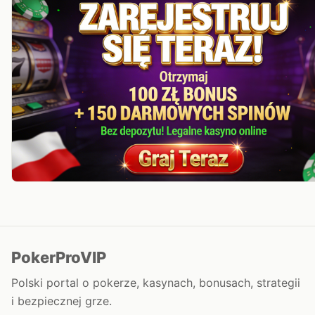
PokerProVIP
Polski portal o pokerze, kasynach, bonusach, strategii
i bezpiecznej grze.