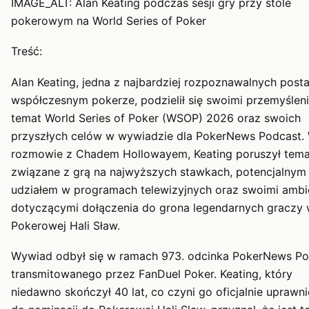
IMAGE_ALT: Alan Keating podczas sesji gry przy stole
pokerowym na World Series of Poker
Treść:
Alan Keating, jedna z najbardziej rozpoznawalnych post
współczesnym pokerze, podzielił się swoimi przemyślen
temat World Series of Poker (WSOP) 2026 oraz swoich
przyszłych celów w wywiadzie dla PokerNews Podcast.
rozmowie z Chadem Hollowayem, Keating poruszył tem
związane z grą na najwyższych stawkach, potencjalnym
udziałem w programach telewizyjnych oraz swoimi ambi
dotyczącymi dołączenia do grona legendarnych graczy
Pokerowej Hali Sław.
Wywiad odbył się w ramach 973. odcinka PokerNews Po
transmitowanego przez FanDuel Poker. Keating, który
niedawno skończył 40 lat, co czyni go oficjalnie upraw