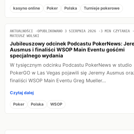
kasyno online
Poker
Polska
Turnieje pokerowe
AKTUALNOŚCI
OPUBLIKOWANO 3 SIERPNIA 2026
3 MIN CZYTANIA
MATEUSZ WOLSKI
Jubileuszowy odcinek Podcastu PokerNews: Jer
Ausmus i finaliści WSOP Main Eventu gośćmi
specjalnego wydania
W tysięcznym odcinku Podcastu PokerNews w studio
PokerGO w Las Vegas pojawili się Jeremy Ausmus ora
finaliści WSOP Main Eventu Greg Mueller…
Czytaj dalej
Poker
Polska
WSOP