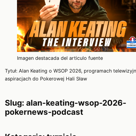
Imagen destacada del articulo fuente
Tytuł: Alan Keating o WSOP 2026, programach telewizyjn
aspiracjach do Pokerowej Hali Sław
Slug: alan-keating-wsop-2026-
pokernews-podcast