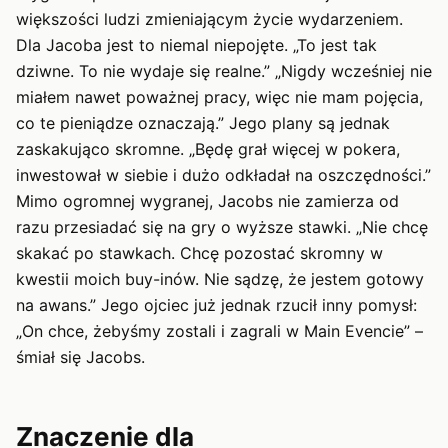
większości ludzi zmieniającym życie wydarzeniem.
Dla Jacoba jest to niemal niepojęte. „To jest tak
dziwne. To nie wydaje się realne.” „Nigdy wcześniej nie
miałem nawet poważnej pracy, więc nie mam pojęcia,
co te pieniądze oznaczają.” Jego plany są jednak
zaskakująco skromne. „Będę grał więcej w pokera,
inwestował w siebie i dużo odkładał na oszczędności.”
Mimo ogromnej wygranej, Jacobs nie zamierza od
razu przesiadać się na gry o wyższe stawki. „Nie chcę
skakać po stawkach. Chcę pozostać skromny w
kwestii moich buy-inów. Nie sądzę, że jestem gotowy
na awans.” Jego ojciec już jednak rzucił inny pomysł:
„On chce, żebyśmy zostali i zagrali w Main Evencie” –
śmiał się Jacobs.
Znaczenie dla