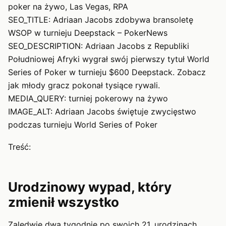
poker na żywo, Las Vegas, RPA
SEO_TITLE: Adriaan Jacobs zdobywa bransoletę
WSOP w turnieju Deepstack – PokerNews
SEO_DESCRIPTION: Adriaan Jacobs z Republiki
Południowej Afryki wygrał swój pierwszy tytuł World
Series of Poker w turnieju $600 Deepstack. Zobacz
jak młody gracz pokonał tysiące rywali.
MEDIA_QUERY: turniej pokerowy na żywo
IMAGE_ALT: Adriaan Jacobs świętuje zwycięstwo
podczas turnieju World Series of Poker
Treść:
Urodzinowy wypad, który
zmienił wszystko
Zaledwie dwa tygodnie po swoich 21. urodzinach,