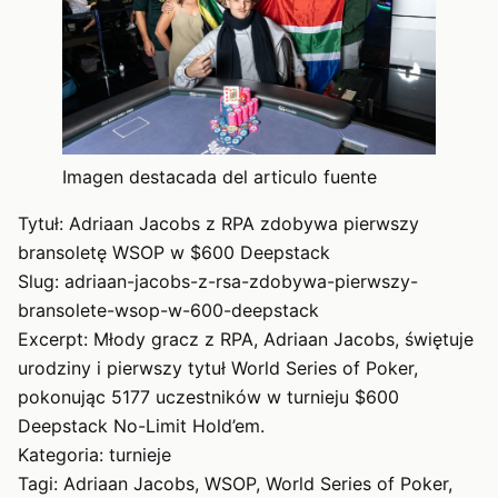
Imagen destacada del articulo fuente
Tytuł: Adriaan Jacobs z RPA zdobywa pierwszy
bransoletę WSOP w $600 Deepstack
Slug: adriaan-jacobs-z-rsa-zdobywa-pierwszy-
bransolete-wsop-w-600-deepstack
Excerpt: Młody gracz z RPA, Adriaan Jacobs, świętuje
urodziny i pierwszy tytuł World Series of Poker,
pokonując 5177 uczestników w turnieju $600
Deepstack No-Limit Hold’em.
Kategoria: turnieje
Tagi: Adriaan Jacobs, WSOP, World Series of Poker,