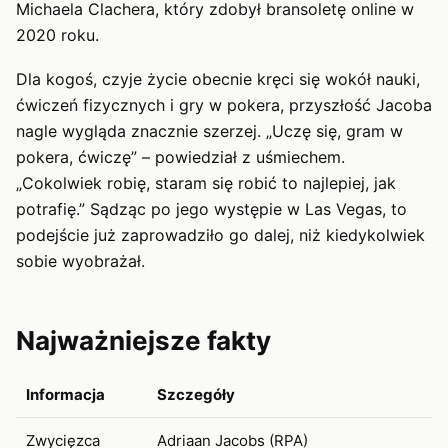
Michaela Clachera, który zdobył bransoletę online w
2020 roku.
Dla kogoś, czyje życie obecnie kręci się wokół nauki,
ćwiczeń fizycznych i gry w pokera, przyszłość Jacoba
nagle wygląda znacznie szerzej. „Uczę się, gram w
pokera, ćwiczę” – powiedział z uśmiechem.
„Cokolwiek robię, staram się robić to najlepiej, jak
potrafię.” Sądząc po jego występie w Las Vegas, to
podejście już zaprowadziło go dalej, niż kiedykolwiek
sobie wyobrażał.
Najważniejsze fakty
Informacja
Szczegóły
Zwycięzca
Adriaan Jacobs (RPA)