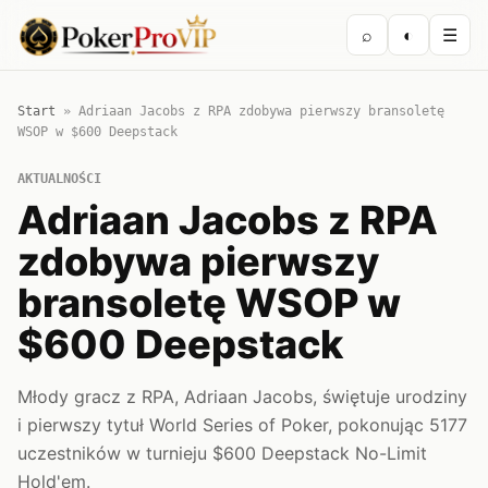
⌕
◐
☰
Start
»
Adriaan Jacobs z RPA zdobywa pierwszy bransoletę
WSOP w $600 Deepstack
AKTUALNOŚCI
Adriaan Jacobs z RPA
zdobywa pierwszy
bransoletę WSOP w
$600 Deepstack
Młody gracz z RPA, Adriaan Jacobs, świętuje urodziny
i pierwszy tytuł World Series of Poker, pokonując 5177
uczestników w turnieju $600 Deepstack No-Limit
Hold'em.