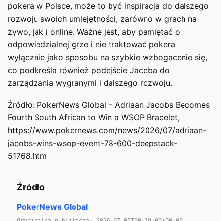
pokera w Polsce, może to być inspiracja do dalszego
rozwoju swoich umiejętności, zarówno w grach na
żywo, jak i online. Ważne jest, aby pamiętać o
odpowiedzialnej grze i nie traktować pokera
wyłącznie jako sposobu na szybkie wzbogacenie się,
co podkreśla również podejście Jacoba do
zarządzania wygranymi i dalszego rozwoju.
Źródło: PokerNews Global – Adriaan Jacobs Becomes
Fourth South African to Win a WSOP Bracelet,
https://www.pokernews.com/news/2026/07/adriaan-
jacobs-wins-wsop-event-78-600-deepstack-
51768.htm
Źródło
PokerNews Global
Oryginalna publikacja: 2026-07-05T00:19:00+00:00