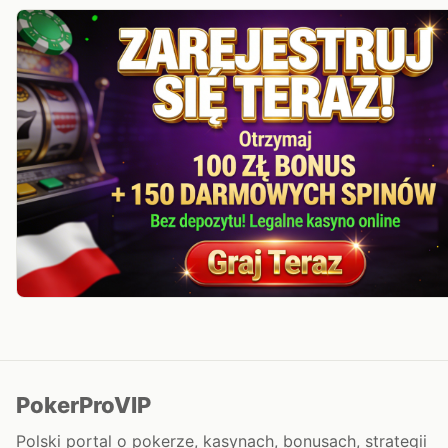
PokerProVIP
Polski portal o pokerze, kasynach, bonusach, strategii