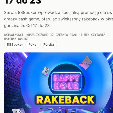
17 do 23
Serwis 888poker wprowadza specjalną promocję dla sw
graczy cash game, oferując zwiększony rakeback w okr
godzinach. Od 17 do 23
AKTUALNOŚCI
OPUBLIKOWANO 17 CZERWCA 2026
4 MIN CZYTANIA
MATEUSZ WOLSKI
888poker
Poker
Polska