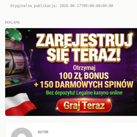
Oryginalna publikacja: 2026-06-17T09:00:00+00:00
REKLAMA
AUTOR