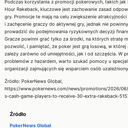
Podczas korzystania z promocji pokerowych, takich jak
Hour Rakeback, kluczowe jest zachowanie zasad odpowi
gry. Promocje te mają na celu zwiększenie atrakcyjności
i zachęcenie graczy do aktywnej gry, jednak nie powinn
prowadzić do podejmowania ryzykownych decyzji finan
Gracze powinni grać tylko za środki, na których stratę 
pozwolić, i pamiętać, że poker jest grą losową, w której
zależy zarówno od umiejętności, jak i od szczęścia. W 
problemów z hazardem, warto szukać pomocy u specjal
organizacji zajmujących się wsparciem osób uzależniony
Źródło: PokerNews Global,
https://www.pokernews.com/news/promotions/2026/06
s-cash-game-players-to-receive-30-extra-rakeback-515
Źródło
PokerNews Global