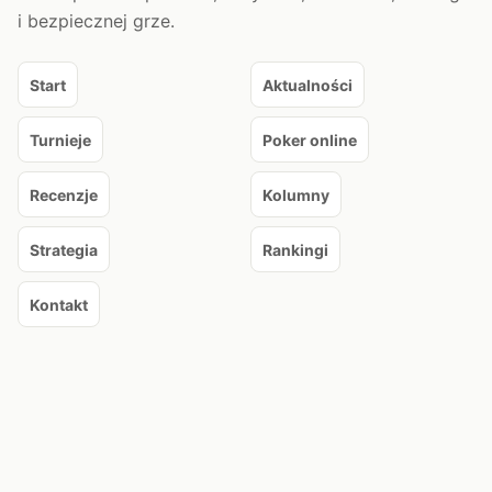
i bezpiecznej grze.
Start
Aktualności
Turnieje
Poker online
Recenzje
Kolumny
Strategia
Rankingi
Kontakt