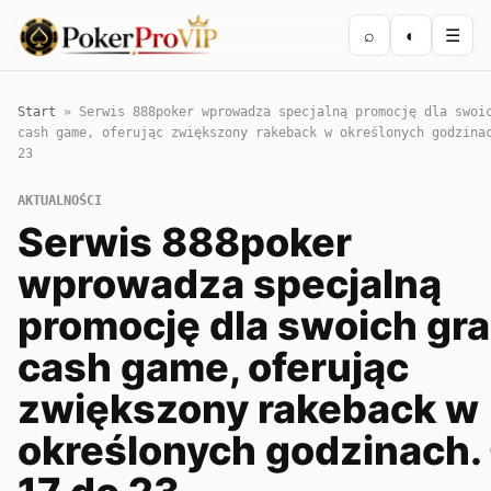
⌕
◐
☰
Start
»
Serwis 888poker wprowadza specjalną promocję dla swoi
cash game, oferując zwiększony rakeback w określonych godzina
23
AKTUALNOŚCI
Serwis 888poker
wprowadza specjalną
promocję dla swoich gr
cash game, oferując
zwiększony rakeback w
określonych godzinach.