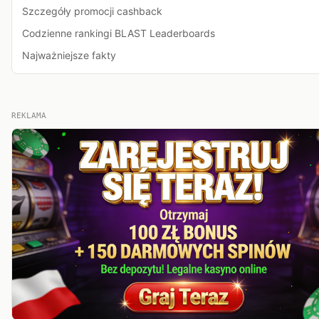
Szczegóły promocji cashback
Codzienne rankingi BLAST Leaderboards
Najważniejsze fakty
REKLAMA