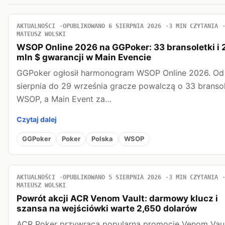
AKTUALNOŚCI
OPUBLIKOWANO 6 SIERPNIA 2026
3 MIN CZYTANIA
MATEUSZ WOLSKI
WSOP Online 2026 na GGPoker: 33 bransoletki i 
mln $ gwarancji w Main Evencie
GGPoker ogłosił harmonogram WSOP Online 2026. Od
sierpnia do 29 września gracze powalczą o 33 bransol
WSOP, a Main Event za…
Czytaj dalej
GGPoker
Poker
Polska
WSOP
AKTUALNOŚCI
OPUBLIKOWANO 5 SIERPNIA 2026
3 MIN CZYTANIA
MATEUSZ WOLSKI
Powrót akcji ACR Venom Vault: darmowy klucz i
szansa na wejściówki warte 2,650 dolarów
ACR Poker przywraca popularną promocję Venom Vaul