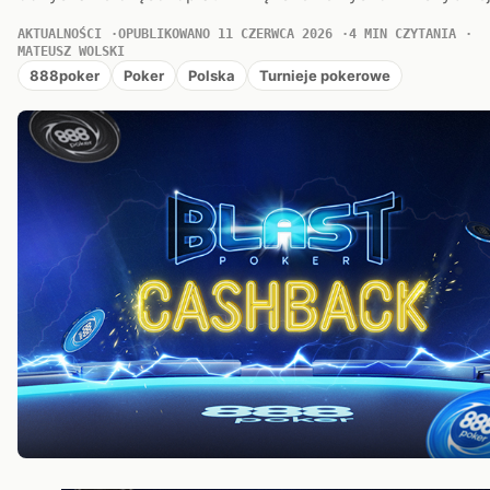
AKTUALNOŚCI
OPUBLIKOWANO 11 CZERWCA 2026
4 MIN CZYTANIA
MATEUSZ WOLSKI
888poker
Poker
Polska
Turnieje pokerowe