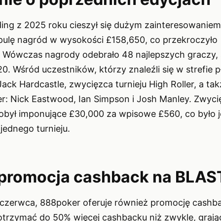
ng z 2025 roku cieszył się dużym zainteresowaniem,
pulę nagród w wysokości £158,650, co przekroczyło
Wówczas nagrody odebrało 48 najlepszych graczy, 
0. Wśród uczestników, którzy znaleźli się w strefie pł
Jack Hardcastle, zwycięzca turnieju High Roller, a ta
: Nick Eastwood, Ian Simpson i Josh Manley. Zwyci
zdobył imponujące £30,000 za wpisowe £560, co było 
jednego turnieju.
promocja cashback na BLAS
 czerwca, 888poker oferuje również promocję cashba
rzymać do 50% więcej cashbacku niż zwykle, grając