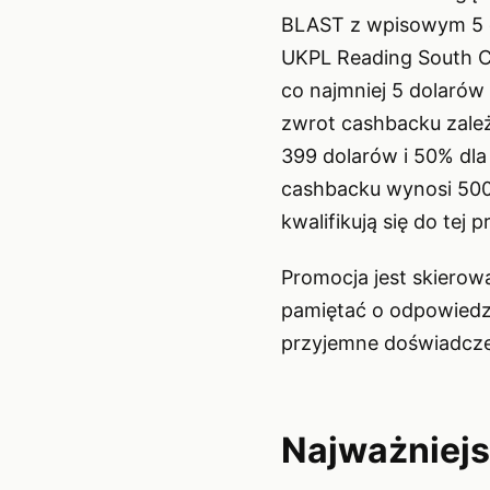
BLAST z wpisowym 5 d
UKPL Reading South C
co najmniej 5 dolaró
zwrot cashbacku zale
399 dolarów i 50% dl
cashbacku wynosi 500
kwalifikują się do tej p
Promocja jest skierow
pamiętać o odpowiedzia
przyjemne doświadcze
Najważniejs