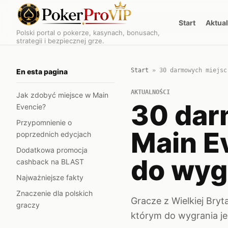
Start
Aktua
Polski portal o pokerze, kasynach, bonusach,
strategii i bezpiecznej grze.
Start
»
30 darmowych miejsc
En esta pagina
AKTUALNOŚCI
Jak zdobyć miejsce w Main
30 dar
Evencie?
Przypomnienie o
Main E
poprzednich edycjach
Dodatkowa promocja
do wyg
cashback na BLAST
Najważniejsze fakty
Znaczenie dla polskich
Gracze z Wielkiej Bry
graczy
którym do wygrania je