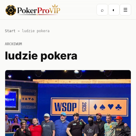
⌕
◐
☰
Start
»
ludzie pokera
ARCHIWUM
ludzie pokera