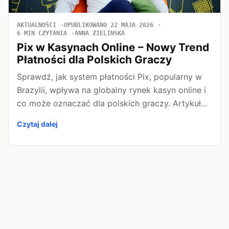
AKTUALNOŚCI
OPUBLIKOWANO 22 MAJA 2026
6 MIN CZYTANIA
ANNA ZIELINSKA
Pix w Kasynach Online – Nowy Trend
Płatności dla Polskich Graczy
Sprawdź, jak system płatności Pix, popularny w
Brazylii, wpływa na globalny rynek kasyn online i
co może oznaczać dla polskich graczy. Artykuł…
Czytaj dalej