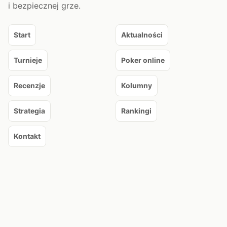
i bezpiecznej grze.
Start
Aktualności
Turnieje
Poker online
Recenzje
Kolumny
Strategia
Rankingi
Kontakt