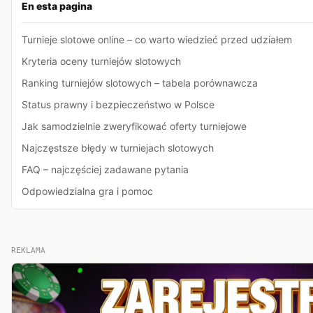
En esta pagina
Turnieje slotowe online – co warto wiedzieć przed udziałem
Kryteria oceny turniejów slotowych
Ranking turniejów slotowych – tabela porównawcza
Status prawny i bezpieczeństwo w Polsce
Jak samodzielnie zweryfikować oferty turniejowe
Najczęstsze błędy w turniejach slotowych
FAQ – najczęściej zadawane pytania
Odpowiedzialna gra i pomoc
REKLAMA