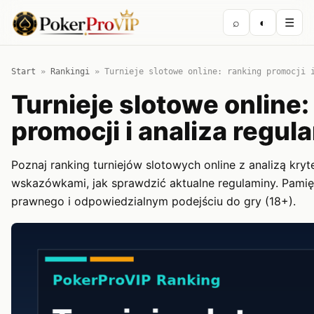
⌕
◐
☰
Start
»
Rankingi
»
Turnieje slotowe online: ranking promocji 
Turnieje slotowe online:
promocji i analiza regu
Poznaj ranking turniejów slotowych online z analizą kryte
wskazówkami, jak sprawdzić aktualne regulaminy. Pamięt
prawnego i odpowiedzialnym podejściu do gry (18+).