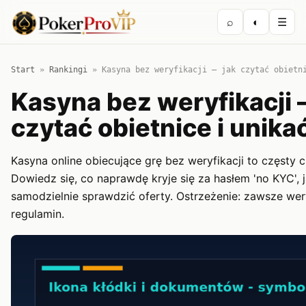
⌕
◐
☰
Start
»
Rankingi
»
Kasyna bez weryfikacji – jak czytać obietn
Kasyna bez weryfikacji –
czytać obietnice i unika
Kasyna online obiecujące grę bez weryfikacji to częsty
Dowiedz się, co naprawdę kryje się za hasłem 'no KYC', ja
samodzielnie sprawdzić oferty. Ostrzeżenie: zawsze wery
regulamin.